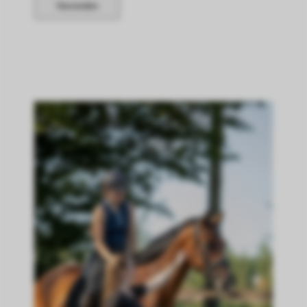
Verzenden