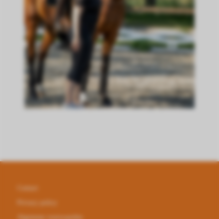
Contact
Privacy policy
Algemene voorwaarden