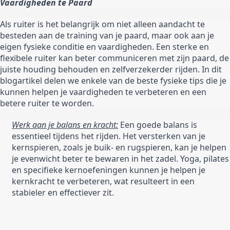
Vaardigheden te Paard
Als ruiter is het belangrijk om niet alleen aandacht te 
besteden aan de training van je paard, maar ook aan je 
eigen fysieke conditie en vaardigheden. Een sterke en 
flexibele ruiter kan beter communiceren met zijn paard, de 
juiste houding behouden en zelfverzekerder rijden. In dit 
blogartikel delen we enkele van de beste fysieke tips die je 
kunnen helpen je vaardigheden te verbeteren en een 
betere ruiter te worden.
Werk aan je balans en kracht:
 Een goede balans is 
essentieel tijdens het rijden. Het versterken van je 
kernspieren, zoals je buik- en rugspieren, kan je helpen 
je evenwicht beter te bewaren in het zadel. Yoga, pilates 
en specifieke kernoefeningen kunnen je helpen je 
kernkracht te verbeteren, wat resulteert in een 
stabieler en effectiever zit.