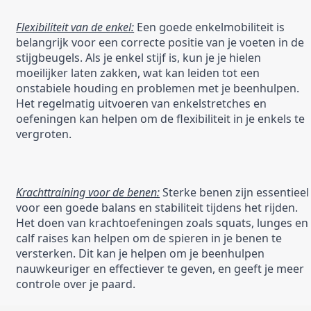
Flexibiliteit van de enkel:
 Een goede enkelmobiliteit is 
belangrijk voor een correcte positie van je voeten in de 
stijgbeugels. Als je enkel stijf is, kun je je hielen 
moeilijker laten zakken, wat kan leiden tot een 
onstabiele houding en problemen met je beenhulpen. 
Het regelmatig uitvoeren van enkelstretches en 
oefeningen kan helpen om de flexibiliteit in je enkels te 
vergroten.
Krachttraining voor de benen:
 Sterke benen zijn essentieel 
voor een goede balans en stabiliteit tijdens het rijden. 
Het doen van krachtoefeningen zoals squats, lunges en 
calf raises kan helpen om de spieren in je benen te 
versterken. Dit kan je helpen om je beenhulpen 
nauwkeuriger en effectiever te geven, en geeft je meer 
controle over je paard.