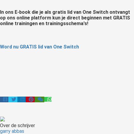
In ons E-book die je als gratis lid van One Switch ontvangt
op ons online platform kun je direct beginnen met GRATIS
online trainingen en trainingsschema's!
Word nu GRATIS lid van One Switch
Over de schrijver
garry abbas