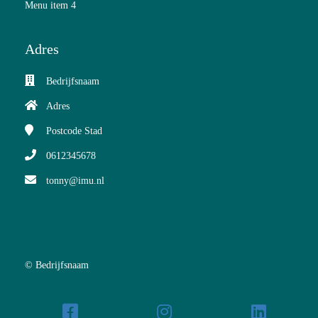
Menu item 4
Adres
Bedrijfsnaam
Adres
Postcode
Stad
0612345678
tonny@imu.nl
© Bedrijfsnaam