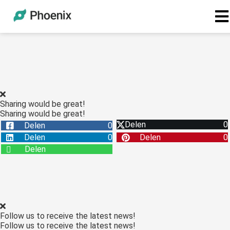
Sharing would be great!
Sharing would be great!
Delen
0
Delen
0
Delen
0
Delen
0
Delen
Follow us to receive the latest news!
Follow us to receive the latest news!