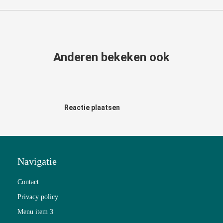
Anderen bekeken ook
Reactie plaatsen
Navigatie
Contact
Privacy policy
Menu item 3