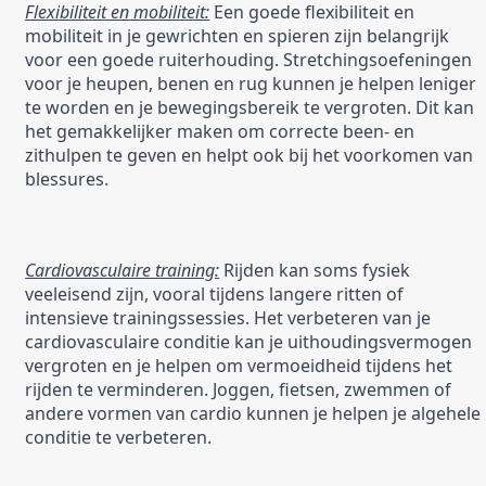
Flexibiliteit en mobiliteit:
 Een goede flexibiliteit en 
mobiliteit in je gewrichten en spieren zijn belangrijk 
voor een goede ruiterhouding. Stretchingsoefeningen 
voor je heupen, benen en rug kunnen je helpen leniger 
te worden en je bewegingsbereik te vergroten. Dit kan 
het gemakkelijker maken om correcte been- en 
zithulpen te geven en helpt ook bij het voorkomen van 
blessures.
Cardiovasculaire training:
 Rijden kan soms fysiek 
veeleisend zijn, vooral tijdens langere ritten of 
intensieve trainingssessies. Het verbeteren van je 
cardiovasculaire conditie kan je uithoudingsvermogen 
vergroten en je helpen om vermoeidheid tijdens het 
rijden te verminderen. Joggen, fietsen, zwemmen of 
andere vormen van cardio kunnen je helpen je algehele 
conditie te verbeteren.